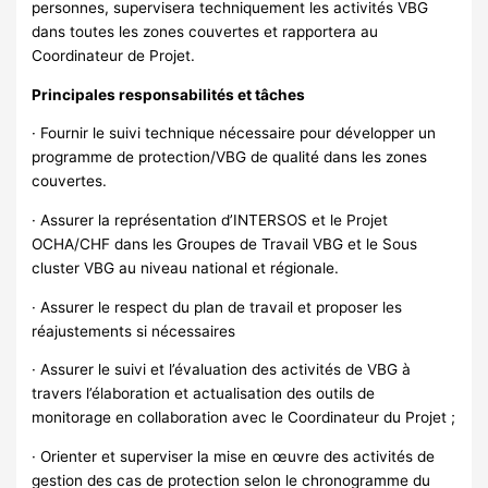
personnes, supervisera techniquement les activités VBG
dans toutes les zones couvertes et rapportera au
Coordinateur de Projet.
Principales responsabilités et tâches
· Fournir le suivi technique nécessaire pour développer un
programme de protection/VBG de qualité dans les zones
couvertes.
· Assurer la représentation d’INTERSOS et le Projet
OCHA/CHF dans les Groupes de Travail VBG et le Sous
cluster VBG au niveau national et régionale.
· Assurer le respect du plan de travail et proposer les
réajustements si nécessaires
· Assurer le suivi et l’évaluation des activités de VBG à
travers l’élaboration et actualisation des outils de
monitorage en collaboration avec le Coordinateur du Projet ;
· Orienter et superviser la mise en œuvre des activités de
gestion des cas de protection selon le chronogramme du