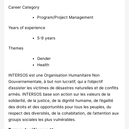
Career Category
Program/Project Management
Years of experience
5-9 years
Themes
Gender
Health
INTERSOS est une Organisation Humanitaire Non
Gouvernementale, à but non lucratif, qui a l’objectif
d’assister les victimes de désastres naturelles et de conflits
armés. INTERSOS base son action sur les valeurs de la
solidarité, de la justice, de la dignité humaine, de l’égalité
des droits et des opportunités pour tous les peuples, du
respect des diversités, de la cohabitation, de l’attention aux
groups sociales les plus vulnérables.