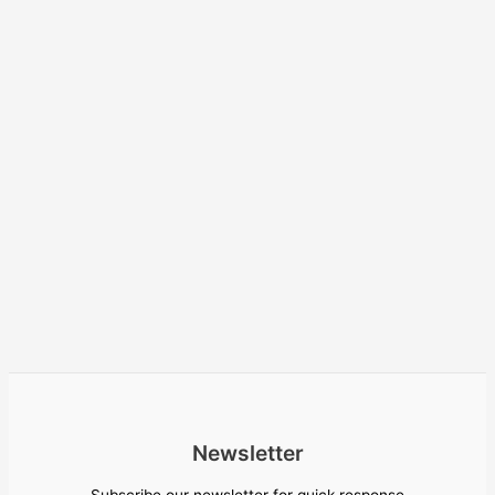
Newsletter