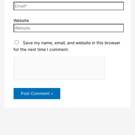
Website
Save my name, email, and website in this browser
for the next time I comment.