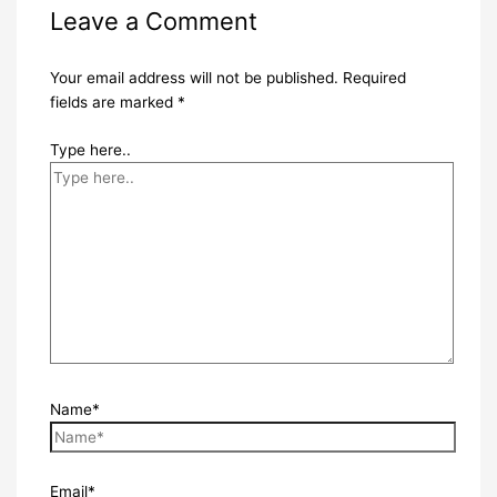
Leave a Comment
Your email address will not be published.
Required
fields are marked
*
Type here..
Name*
Email*