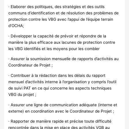
· Elaborer des politiques, des stratégies et des outils
communs d’identification et de résolution des problèmes de
protection contre les VBG avec l’appui de l’équipe terrain
d’OCHA;
· Développer la capacité de prévoir et répondre de la
manière la plus efficace aux lacunes de protection contre
les VBG identifiés et les moyens pour les combler
· Assurer la soumission mensuelle de rapports d’activités au
Coordinateur de Projet ;
· Contribuer à la rédaction dans les délais du rapport
mensuel d’activités interne à l’organisation y compris l’outil
de suivi PAT en ce qui concerne les aspects techniques
VBG du projet ;
· Assurer une ligne de communication adéquate (interne et
externe) en coordination avec le Coordinateur de Projet ;
· Rapporter de manière rapide et précise toute difficulté
rencontrée dans la mise en place des activités VGB au