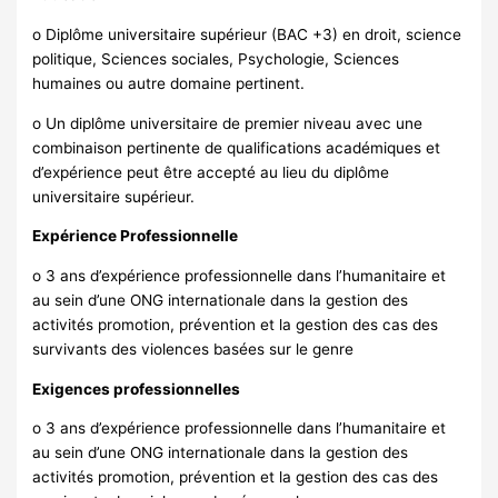
o Diplôme universitaire supérieur (BAC +3) en droit, science
politique, Sciences sociales, Psychologie, Sciences
humaines ou autre domaine pertinent.
o Un diplôme universitaire de premier niveau avec une
combinaison pertinente de qualifications académiques et
d’expérience peut être accepté au lieu du diplôme
universitaire supérieur.
Expérience Professionnelle
o 3 ans d’expérience professionnelle dans l’humanitaire et
au sein d’une ONG internationale dans la gestion des
activités promotion, prévention et la gestion des cas des
survivants des violences basées sur le genre
Exigences professionnelles
o 3 ans d’expérience professionnelle dans l’humanitaire et
au sein d’une ONG internationale dans la gestion des
activités promotion, prévention et la gestion des cas des