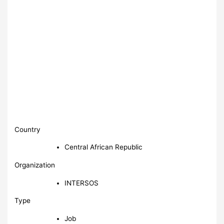
Country
Central African Republic
Organization
INTERSOS
Type
Job