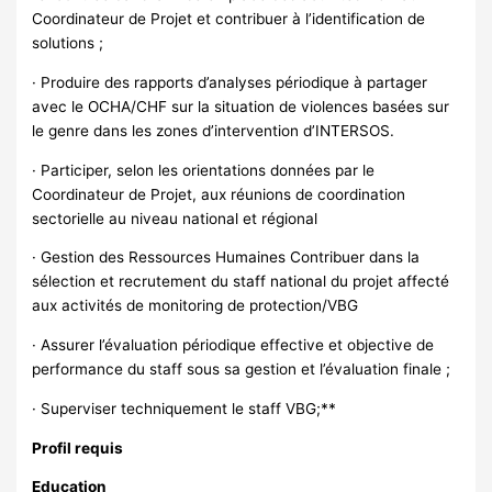
Coordinateur de Projet et contribuer à l’identification de
solutions ;
· Produire des rapports d’analyses périodique à partager
avec le OCHA/CHF sur la situation de violences basées sur
le genre dans les zones d’intervention d’INTERSOS.
· Participer, selon les orientations données par le
Coordinateur de Projet, aux réunions de coordination
sectorielle au niveau national et régional
· Gestion des Ressources Humaines Contribuer dans la
sélection et recrutement du staff national du projet affecté
aux activités de monitoring de protection/VBG
· Assurer l’évaluation périodique effective et objective de
performance du staff sous sa gestion et l’évaluation finale ;
· Superviser techniquement le staff VBG;**
Profil requis
Education