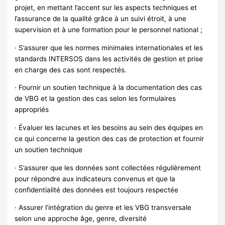
projet, en mettant l’accent sur les aspects techniques et
l’assurance de la qualité grâce à un suivi étroit, à une
supervision et à une formation pour le personnel national ;
· S’assurer que les normes minimales internationales et les
standards INTERSOS dans les activités de gestion et prise
en charge des cas sont respectés.
· Fournir un soutien technique à la documentation des cas
de VBG et la gestion des cas selon les formulaires
appropriés
· Évaluer les lacunes et les besoins au sein des équipes en
ce qui concerne la gestion des cas de protection et fournir
un soutien technique
· S’assurer que les données sont collectées régulièrement
pour répondre aux indicateurs convenus et que la
confidentialité des données est toujours respectée
· Assurer l’intégration du genre et les VBG transversale
selon une approche âge, genre, diversité