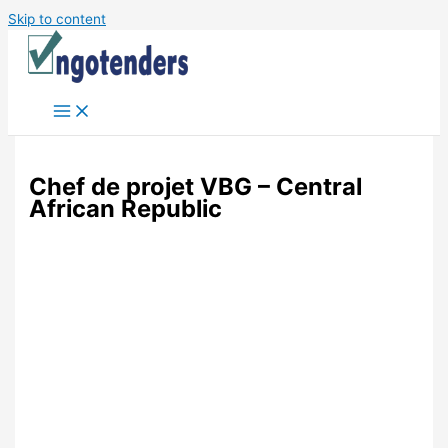
Skip to content
Chef de projet VBG – Central
African Republic