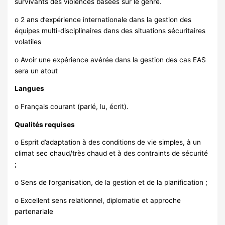
survivants des violences basées sur le genre.
o 2 ans d’expérience internationale dans la gestion des
équipes multi-disciplinaires dans des situations sécuritaires
volatiles
o Avoir une expérience avérée dans la gestion des cas EAS
sera un atout
Langues
o Français courant (parlé, lu, écrit).
Qualités requises
o Esprit d’adaptation à des conditions de vie simples, à un
climat sec chaud/très chaud et à des contraints de sécurité
;
o Sens de l’organisation, de la gestion et de la planification ;
o Excellent sens relationnel, diplomatie et approche
partenariale