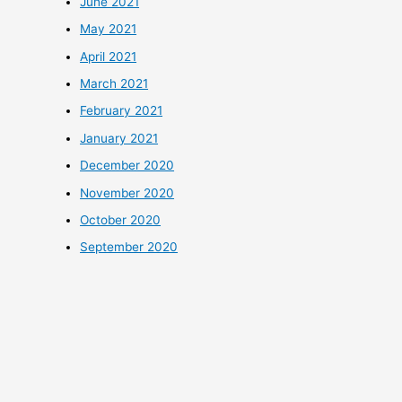
June 2021
May 2021
April 2021
March 2021
February 2021
January 2021
December 2020
November 2020
October 2020
September 2020