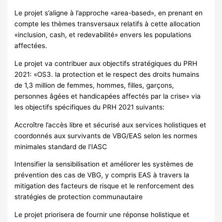
Le projet s’aligne à l’approche «area-based», en prenant en
compte les thèmes transversaux relatifs à cette allocation
«inclusion, cash, et redevabilité» envers les populations
affectées.
Le projet va contribuer aux objectifs stratégiques du PRH
2021: «OS3. la protection et le respect des droits humains
de 1,3 million de femmes, hommes, filles, garçons,
personnes âgées et handicapées affectés par la crise» via
les objectifs spécifiques du PRH 2021 suivants:
Accroître l’accès libre et sécurisé aux services holistiques et
coordonnés aux survivants de VBG/EAS selon les normes
minimales standard de l’IASC
Intensifier la sensibilisation et améliorer les systèmes de
prévention des cas de VBG, y compris EAS à travers la
mitigation des facteurs de risque et le renforcement des
stratégies de protection communautaire
Le projet priorisera de fournir une réponse holistique et