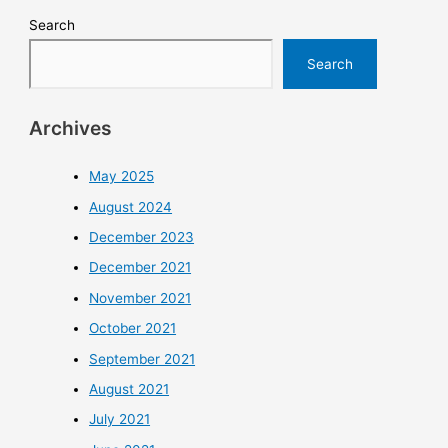
Search
Search
Archives
May 2025
August 2024
December 2023
December 2021
November 2021
October 2021
September 2021
August 2021
July 2021