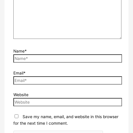
Name*
Email*
Website
Save my name, email, and website in this browser
for the next time I comment.