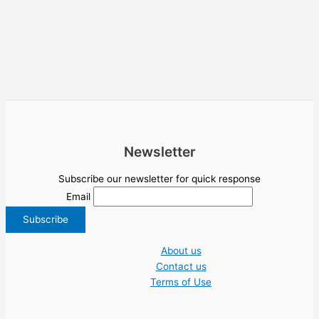
Newsletter
Subscribe our newsletter for quick response
Email
About us
Contact us
Terms of Use