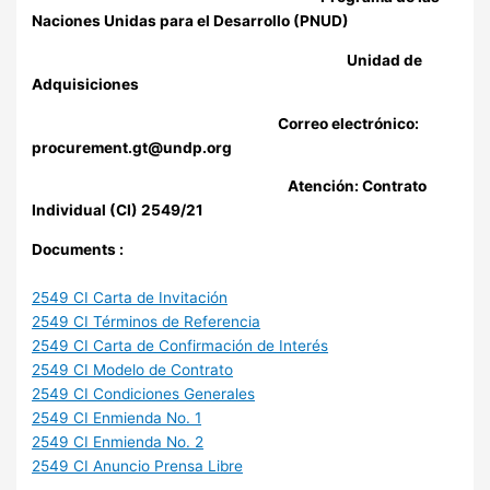
Naciones Unidas para el Desarrollo (PNUD)
Unidad de
Adquisiciones
Correo electrónico:
procurement.gt@undp.org
Atención: Contrato
Individual (CI) 2549/21
Documents :
2549 CI Carta de Invitación
2549 CI Términos de Referencia
2549 CI Carta de Confirmación de Interés
2549 CI Modelo de Contrato
2549 CI Condiciones Generales
2549 CI Enmienda No. 1
2549 CI Enmienda No. 2
2549 CI Anuncio Prensa Libre