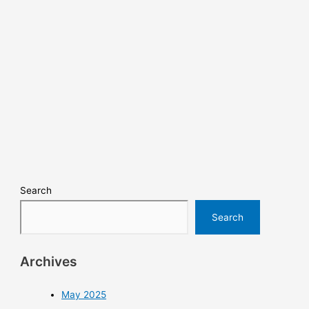
Search
Search
Archives
May 2025