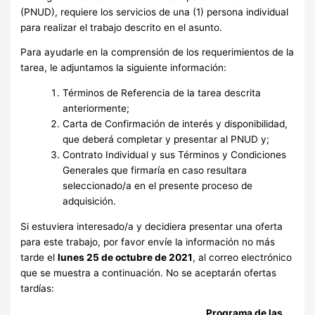
(PNUD), requiere los servicios de una (1) persona individual
para realizar el trabajo descrito en el asunto.
Para ayudarle en la comprensión de los requerimientos de la
tarea, le adjuntamos la siguiente información:
Términos de Referencia de la tarea descrita
anteriormente;
Carta de Confirmación de interés y disponibilidad,
que deberá completar y presentar al PNUD y;
Contrato Individual y sus Términos y Condiciones
Generales que firmaría en caso resultara
seleccionado/a en el presente proceso de
adquisición.
Si estuviera interesado/a y decidiera presentar una oferta
para este trabajo, por favor envíe la información no más
tarde el
lunes 25 de octubre de 2021
, al correo electrónico
que se muestra a continuación. No se aceptarán ofertas
tardías:
Programa de las