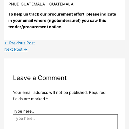
PNUD GUATEMALA – GUATEMALA
To help us track our procurement effort, please indicate
in your email where (ngotenders.net) you saw this
tender/procurement notice.
←
Previous Post
Next Post
→
Leave a Comment
Your email address will not be published.
Required
fields are marked
*
Type here..