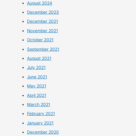
August 2024
December 2023
December 2021
November 2021
October 2021
September 2021
August 2021
July 2021
June 2021
May 2021
April 2021
March 2021
February 2021
January 2021
December 2020