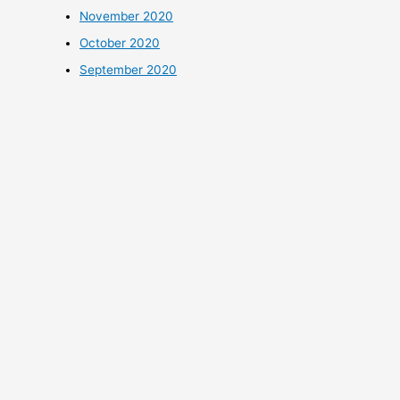
November 2020
October 2020
September 2020