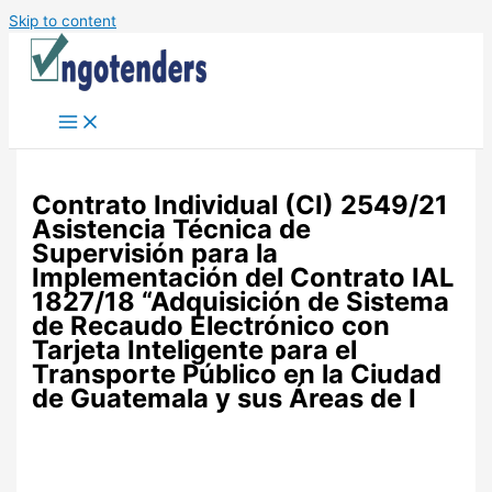
Skip to content
Contrato Individual (CI) 2549/21
Asistencia Técnica de
Supervisión para la
Implementación del Contrato IAL
1827/18 “Adquisición de Sistema
de Recaudo Electrónico con
Tarjeta Inteligente para el
Transporte Público en la Ciudad
de Guatemala y sus Áreas de I