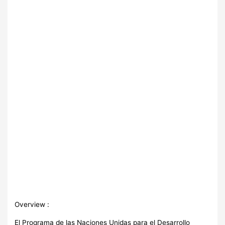
Overview :
El Programa de las Naciones Unidas para el Desarrollo