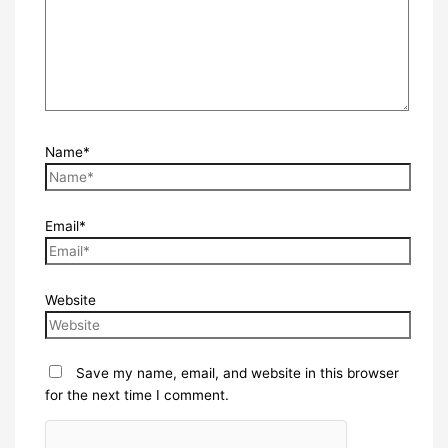
Name*
Email*
Website
Save my name, email, and website in this browser
for the next time I comment.