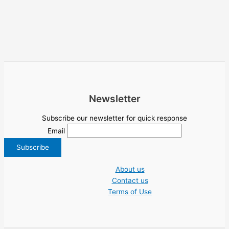
Newsletter
Subscribe our newsletter for quick response
Email
About us
Contact us
Terms of Use