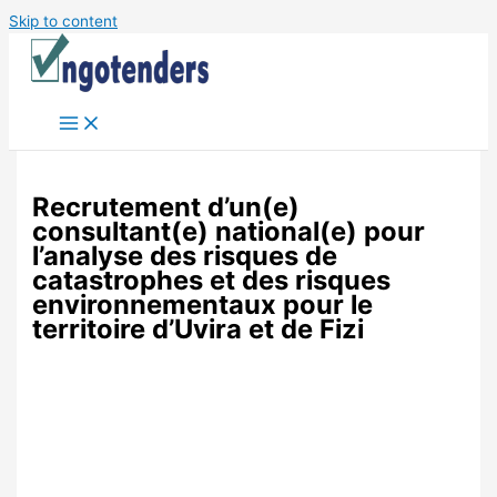
Skip to content
Recrutement d’un(e)
consultant(e) national(e) pour
l’analyse des risques de
catastrophes et des risques
environnementaux pour le
territoire d’Uvira et de Fizi