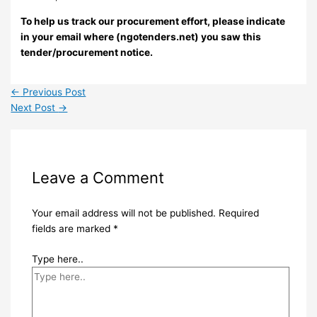
To help us track our procurement effort, please indicate
in your email where (ngotenders.net) you saw this
tender/procurement notice.
←
Previous Post
Next Post
→
Leave a Comment
Your email address will not be published.
Required
fields are marked
*
Type here..