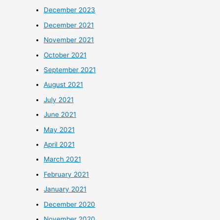
December 2023
December 2021
November 2021
October 2021
September 2021
August 2021
July 2021
June 2021
May 2021
April 2021
March 2021
February 2021
January 2021
December 2020
November 2020