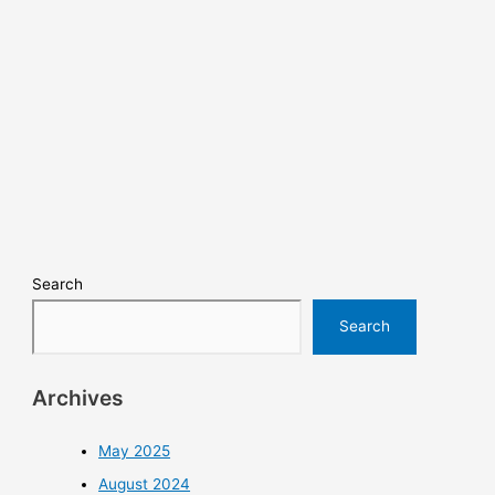
Search
Search
Archives
May 2025
August 2024