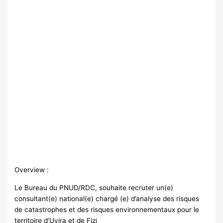
Overview :
Le Bureau du PNUD/RDC, souhaite recruter un(e)
consultant(e) national(e) chargé (e) d’analyse des risques
de catastrophes et des risques environnementaux pour le
territoire d’Uvira et de Fizi