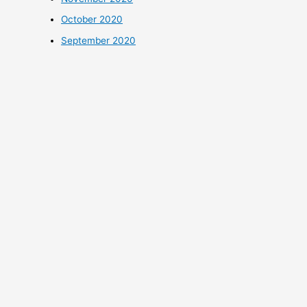
October 2020
September 2020