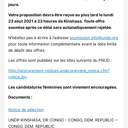
jours.
Votre proposition devra être reçue au plus tard le lundi
23 aout 2021 à 23 heures de Kinshasa.
Toute offre
soumise après ce délai sera automatiquement rejetée.
N’hésitez pas à écrire à l’adresse
soumission.info@undp.org
pour toute information complémentaire avant la date limite
de dépôt des offres.
Les offres sont publiées sur les sites suivants du PNUD :
http://procurement-notices.undp.org/view_notice.cfm?
notice_id=
Les candidatures féminines sont vivement encouragées
.
Documents :
Notice de sélection
UNDP-KINSHASA, DR CONGO – CONGO, DEM. REPUBLIC –
CONGO, DEM. REPUBLIC