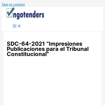
Skip to content
SDC-64-2021 “Impresiones
Publicaciones para el Tribunal
Constitucional”