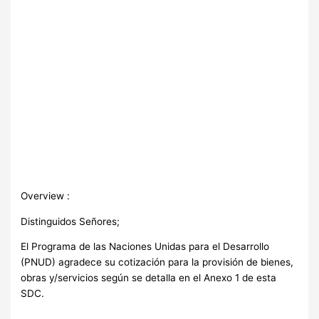
Overview :
Distinguidos Señores;
El Programa de las Naciones Unidas para el Desarrollo
(PNUD) agradece su cotización para la provisión de bienes,
obras y/servicios según se detalla en el Anexo 1 de esta
SDC.