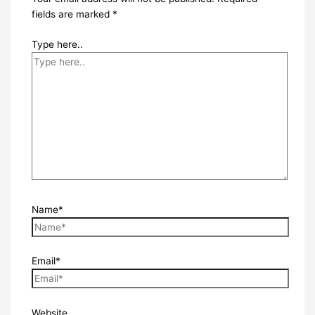
fields are marked
*
Type here..
Name*
Email*
Website