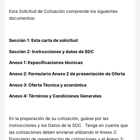
Esta Solicitud de Cotización comprende los siguientes
documentos:
Sección 1: Esta carta de solicitud
Sección 2: Instrucciones y datos de SDC
Anexo 1: Especificaciones técnicas
Anexo 2: Formulario Anexo 2 de presentación de Oferta
Anexo 3: Oferta Técnica y económica
Anexo 4: Términos y Condiciones Generales
En la preparación de su cotización, guíese por las
Instrucciones y los Datos de la SDC. Tenga en cuenta que
las cotizaciones deben enviarse utilizando el Anexo 2:
Formulario de presentación de cotizaciones y el Anexo 3: