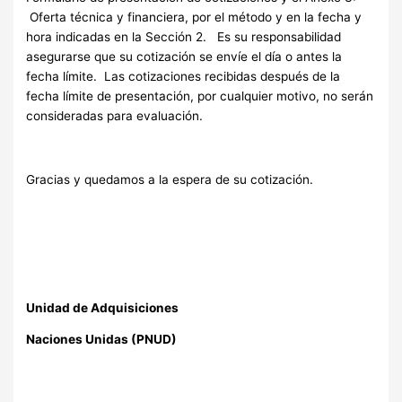
Oferta técnica y financiera, por el método y en la fecha y
hora indicadas en la Sección 2. Es su responsabilidad
asegurarse que su cotización se envíe el día o antes la
fecha límite. Las cotizaciones recibidas después de la
fecha límite de presentación, por cualquier motivo, no serán
consideradas para evaluación.
Gracias y quedamos a la espera de su cotización.
Unidad de Adquisiciones
Naciones Unidas (PNUD)