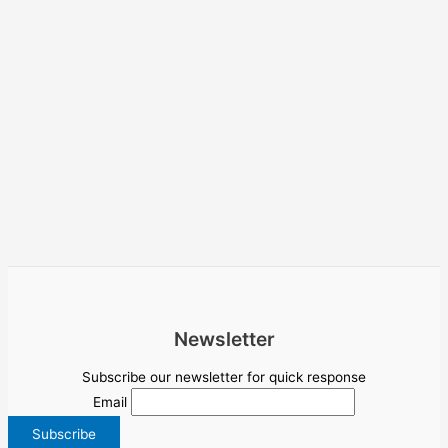
Newsletter
Subscribe our newsletter for quick response
Email