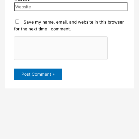
Save my name, email, and website in this browser
for the next time I comment.