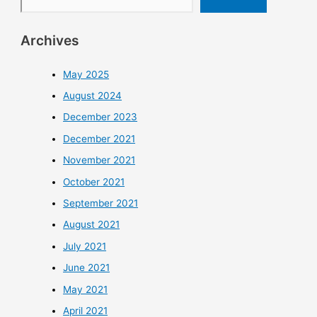
Archives
May 2025
August 2024
December 2023
December 2021
November 2021
October 2021
September 2021
August 2021
July 2021
June 2021
May 2021
April 2021