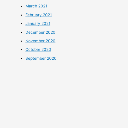
March 2021
February 2021
January 2021
December 2020
November 2020
October 2020
September 2020