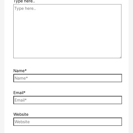
Type here..
Name*
Email*
Website