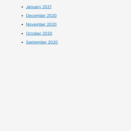
January 2021
December 2020
November 2020
October 2020
September 2020