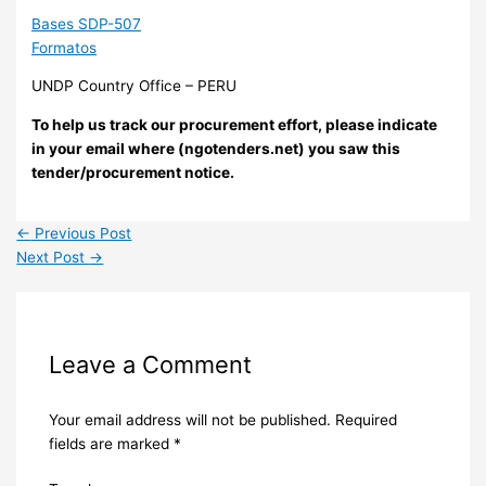
Bases SDP-507
Formatos
UNDP Country Office – PERU
To help us track our procurement effort, please indicate
in your email where (ngotenders.net) you saw this
tender/procurement notice.
←
Previous Post
Next Post
→
Leave a Comment
Your email address will not be published.
Required
fields are marked
*