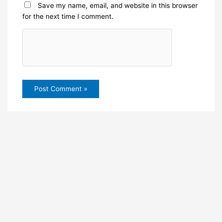
Save my name, email, and website in this browser
for the next time I comment.