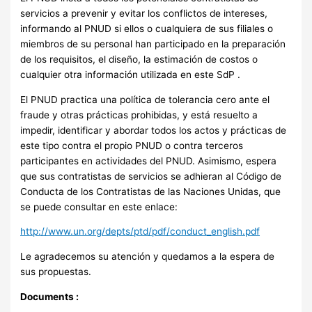
servicios a prevenir y evitar los conflictos de intereses,
informando al PNUD si ellos o cualquiera de sus filiales o
miembros de su personal han participado en la preparación
de los requisitos, el diseño, la estimación de costos o
cualquier otra información utilizada en este SdP .
El PNUD practica una política de tolerancia cero ante el
fraude y otras prácticas prohibidas, y está resuelto a
impedir, identificar y abordar todos los actos y prácticas de
este tipo contra el propio PNUD o contra terceros
participantes en actividades del PNUD. Asimismo, espera
que sus contratistas de servicios se adhieran al Código de
Conducta de los Contratistas de las Naciones Unidas, que
se puede consultar en este enlace:
http://www.un.org/depts/ptd/pdf/conduct_english.pdf
Le agradecemos su atención y quedamos a la espera de
sus propuestas.
Documents :