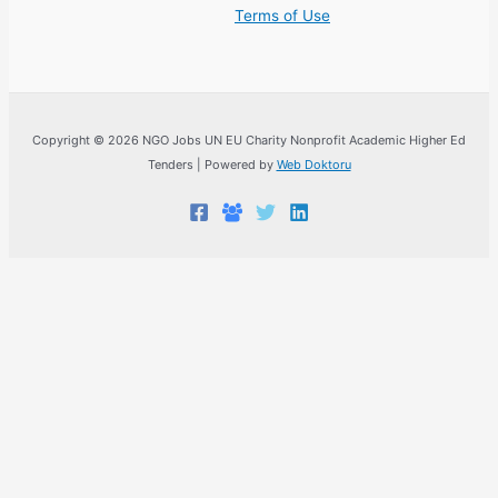
Terms of Use
Copyright © 2026 NGO Jobs UN EU Charity Nonprofit Academic Higher Ed
Tenders | Powered by
Web Doktoru