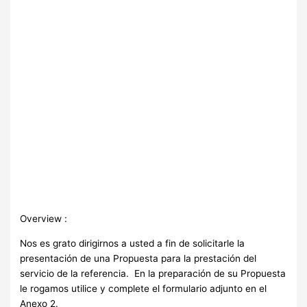
Overview :
Nos es grato dirigirnos a usted a fin de solicitarle la
presentación de una Propuesta para la prestación del
servicio de la referencia. En la preparación de su Propuesta
le rogamos utilice y complete el formulario adjunto en el
Anexo 2.