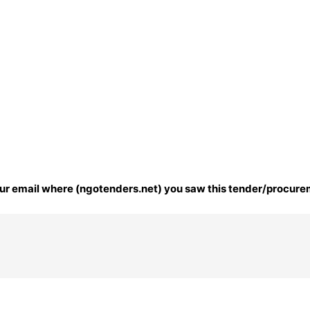
 your email where (ngotenders.net) you saw this tender/procur