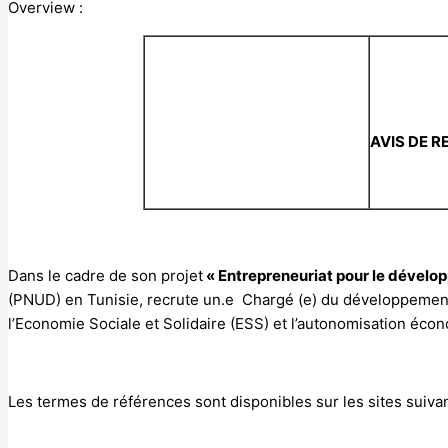
Overview :
AVIS DE 
Dans le cadre de son projet
« Entrepreneuriat pour le dével
(PNUD) en Tunisie, recrute un.e Chargé (e) du développement 
l’Economie Sociale et Solidaire (ESS) et l’autonomisation é
Les termes de références sont disponibles sur les sites suivan