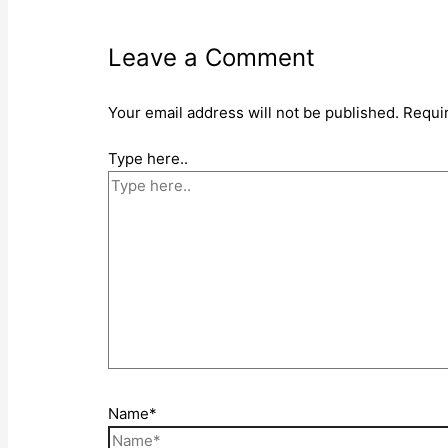
Leave a Comment
Your email address will not be published.
Requi
Type here..
Name*