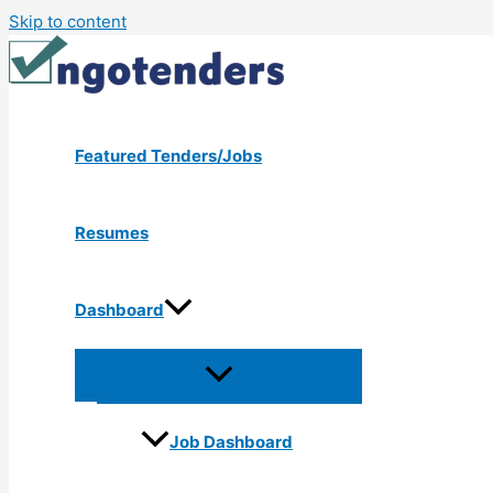
Skip to content
Featured Tenders/Jobs
Resumes
Dashboard
Job Dashboard