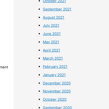
October 2021
September 2021
August 2021
July 2021
June 2021
May 2021
April 2021
March 2021
February 2021
ement
January 2021
December 2020
November 2020
October 2020
September 2020